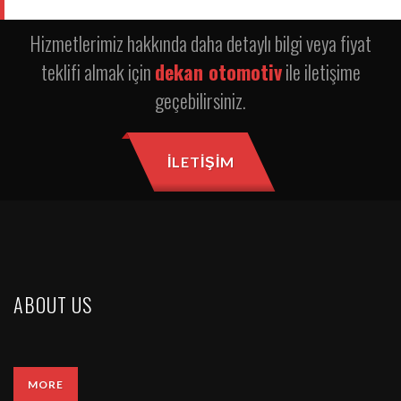
Hizmetlerimiz hakkında daha detaylı bilgi veya fiyat
teklifi almak için
dekan otomotiv
ile iletişime
geçebilirsiniz.
İLETIŞIM
ABOUT US