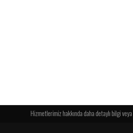
Hizmetlerimiz hakkında daha detaylı bilgi veya 