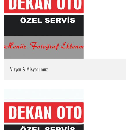
Vizyon & Misyonumuz