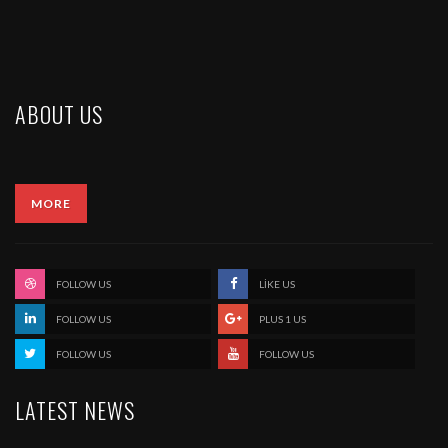
ABOUT US
FOLLOW US
LIKE US
FOLLOW US
PLUS 1 US
FOLLOW US
FOLLOW US
LATEST NEWS