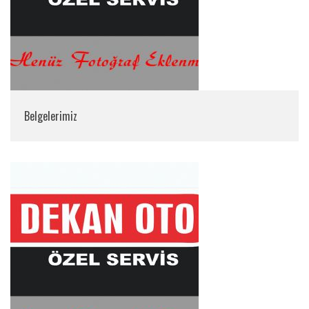
Belgelerimiz