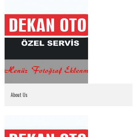
About Us